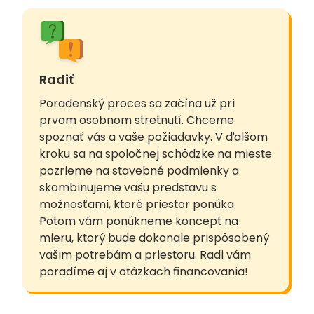
Radiť
Poradenský proces sa začína už pri
prvom osobnom stretnutí. Chceme
spoznať vás a vaše požiadavky. V ďalšom
kroku sa na spoločnej schôdzke na mieste
pozrieme na stavebné podmienky a
skombinujeme vašu predstavu s
možnosťami, ktoré priestor ponúka.
Potom vám ponúkneme koncept na
mieru, ktorý bude dokonale prispôsobený
vašim potrebám a priestoru. Radi vám
poradíme aj v otázkach financovania!