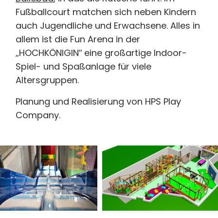
Fußballcourt matchen sich neben Kindern
auch Jugendliche und Erwachsene. Alles in
allem ist die Fun Arena in der
„HOCHKÖNIGIN“ eine großartige Indoor-
Spiel- und Spaßanlage für viele
Altersgruppen.
Planung und Realisierung von HPS Play
Company.