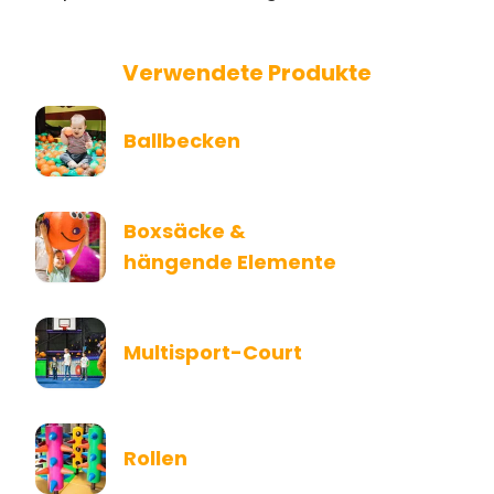
Verwendete Produkte
Ballbecken
Boxsäcke &
hängende Elemente
Multisport-Court
Rollen