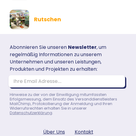
Rutschen
Abonnieren Sie unseren
Newsletter
, um
regelmäßig Informationen zu unserem
Unternehmen und unseren Leistungen,
Produkten und Projekten zu erhalten:
Ihre Email Adresse…
Hinweise zu der von der Einwilligung mitumfassten
Erfolgsmessung, dem Einsatz des Versanddienstleisters
MailChimp, Protokollierung der Anmeldung und Ihren
Widerrufsrechten erhalten Sie in unserer
Datenschutzerklärung
.
Über Uns
Kontakt