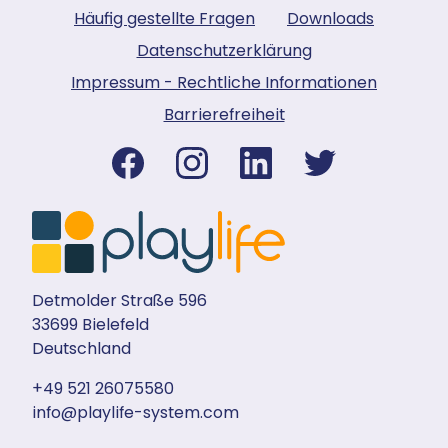
Häufig gestellte Fragen
Downloads
Datenschutzerklärung
Impressum - Rechtliche Informationen
Barrierefreiheit
Detmolder Straße 596
33699 Bielefeld
Deutschland
+49 521 26075580
info@playlife-system.com