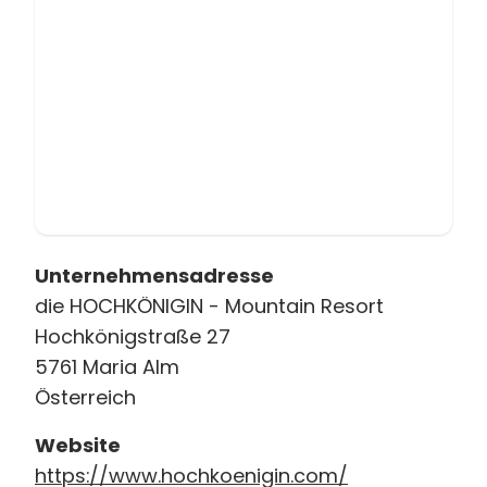
Unternehmensadresse
die HOCHKÖNIGIN - Mountain Resort
Hochkönigstraße 27
5761 Maria Alm
Österreich
Website
https://www.hochkoenigin.com/