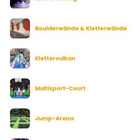
Boulderwände & Kletterwände
Klettervulkan
Multisport-Court
Jump-Arena