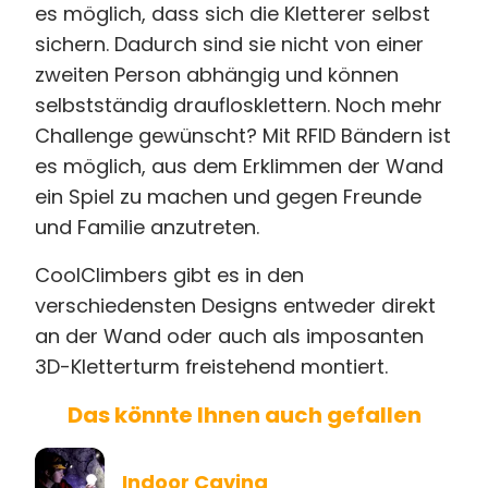
es möglich, dass sich die Kletterer selbst
sichern. Dadurch sind sie nicht von einer
zweiten Person abhängig und können
selbstständig drauflosklettern. Noch mehr
Challenge gewünscht? Mit RFID Bändern ist
es möglich, aus dem Erklimmen der Wand
ein Spiel zu machen und gegen Freunde
und Familie anzutreten.
CoolClimbers gibt es in den
verschiedensten Designs entweder direkt
an der Wand oder auch als imposanten
3D-Kletterturm freistehend montiert.
Das könnte Ihnen auch gefallen
Indoor Caving