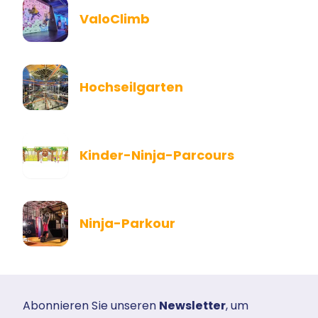
ValoClimb
Hochseilgarten
Kinder-Ninja-Parcours
Ninja-Parkour
Abonnieren Sie unseren
Newsletter
, um