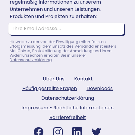
regelmäßig Informationen zu unserem
Unternehmen und unseren Leistungen,
Produkten und Projekten zu erhalten:
Ihre Email Adresse…
Hinweise zu der von der Einwilligung mitumfassten
Erfolgsmessung, dem Einsatz des Versanddienstleisters
MailChimp, Protokollierung der Anmeldung und Ihren
Widerrufsrechten erhalten Sie in unserer
Datenschutzerklärung
.
Über Uns
Kontakt
Häufig gestellte Fragen
Downloads
Datenschutzerklärung
Impressum - Rechtliche Informationen
Barrierefreiheit