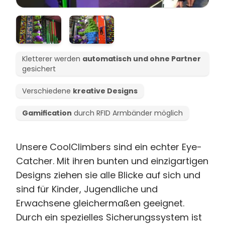
Kletterer werden
automatisch und ohne Partner
gesichert
Verschiedene
kreative Designs
Gamification
durch RFID Armbänder möglich
Unsere CoolClimbers sind ein echter Eye-
Catcher. Mit ihren bunten und einzigartigen
Designs ziehen sie alle Blicke auf sich und
sind für Kinder, Jugendliche und
Erwachsene gleichermaßen geeignet.
Durch ein spezielles Sicherungssystem ist